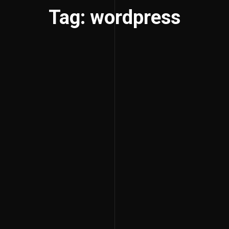
Tag: wordpress