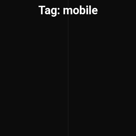
Tag: mobile